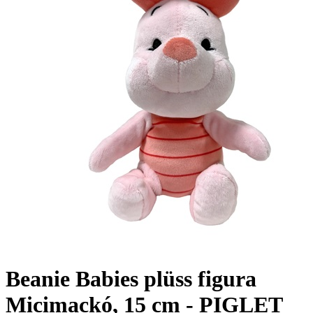
Beanie Babies plüss figura
Micimackó, 15 cm - PIGLET