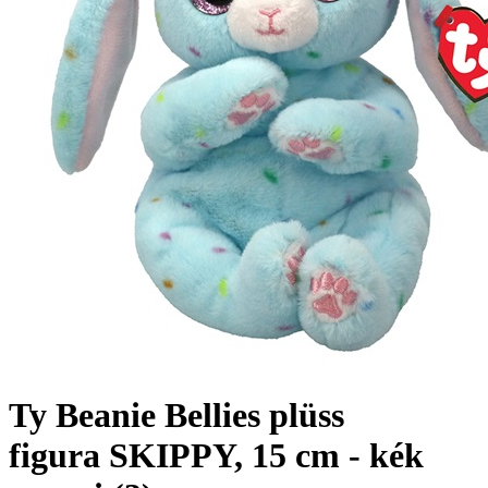
Ty Beanie Bellies plüss
figura SKIPPY, 15 cm - kék