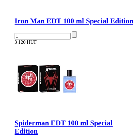
Iron Man EDT 100 ml Special Edition
3 120 HUF
Spiderman EDT 100 ml Special
Edition