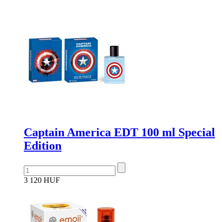
Captain America EDT 100 ml Special
Edition
3 120 HUF