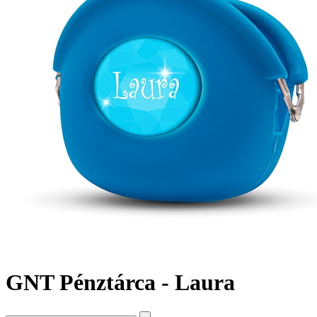
GNT Pénztárca - Laura