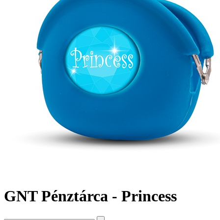
GNT Pénztárca - Princess