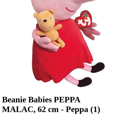
Beanie Babies PEPPA
MALAC, 62 cm - Peppa (1)