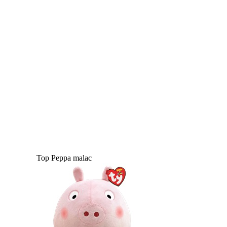
Top Peppa malac