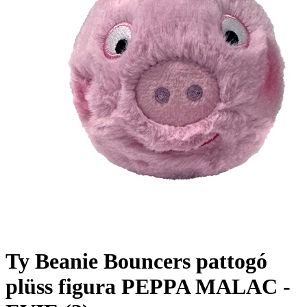
Ty Beanie Bouncers pattogó
plüss figura PEPPA MALAC -