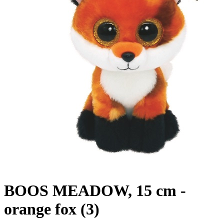
BOOS MEADOW, 15 cm -
orange fox (3)