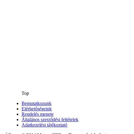
Top
Bemutatkozunk
Elérhetőségeink
Rendelés menete
Általános szerződési feltételek
Adatkezelési tájékoztató