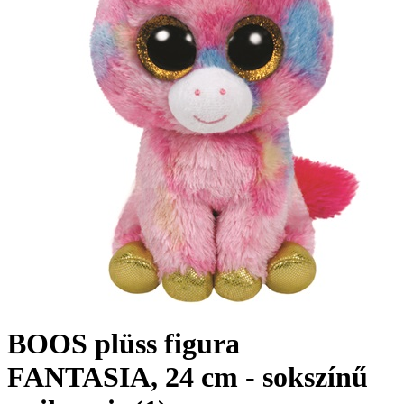
BOOS plüss figura
FANTASIA, 24 cm - sokszínű