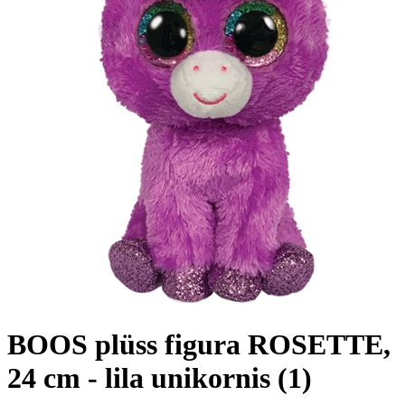
BOOS plüss figura ROSETTE,
24 cm - lila unikornis (1)