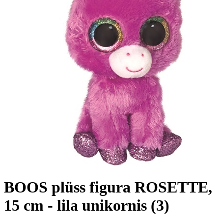
BOOS plüss figura ROSETTE,
15 cm - lila unikornis (3)