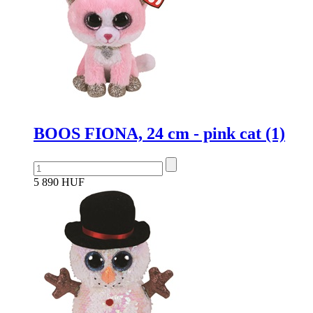
BOOS FIONA, 24 cm - pink cat (1)
5 890 HUF