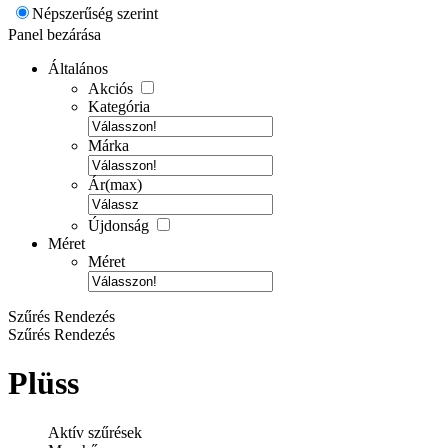
Népszerűség szerint
Panel bezárása
Általános
Akciós
Kategória
Márka
Ár(max)
Újdonság
Méret
Méret
Szűrés
Rendezés
Szűrés
Rendezés
Plüss
Aktív szűrések