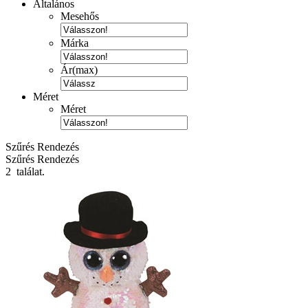
Általános
Mesehős
Márka
Ár(max)
Méret
Méret
Szűrés
Rendezés
Szűrés
Rendezés
2 találat.