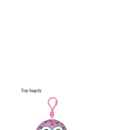
Top bagoly