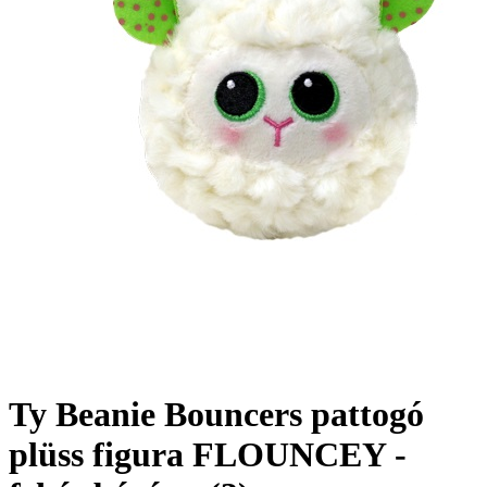
Ty Beanie Bouncers pattogó
plüss figura FLOUNCEY -