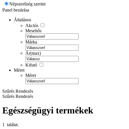
Népszerűség szerint
Panel bezárása
Általános
Akciós
Mesehős
Márka
Ár(max)
Kifutó
Méret
Méret
Szűrés
Rendezés
Szűrés
Rendezés
Egészségügyi termékek
1 találat.