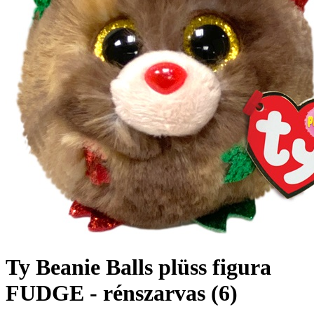
Ty Beanie Balls plüss figura
FUDGE - rénszarvas (6)