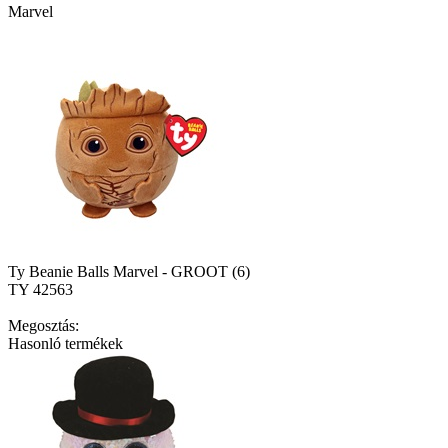
Marvel
Ty Beanie Balls Marvel - GROOT (6)
TY 42563
Megosztás:
Hasonló termékek