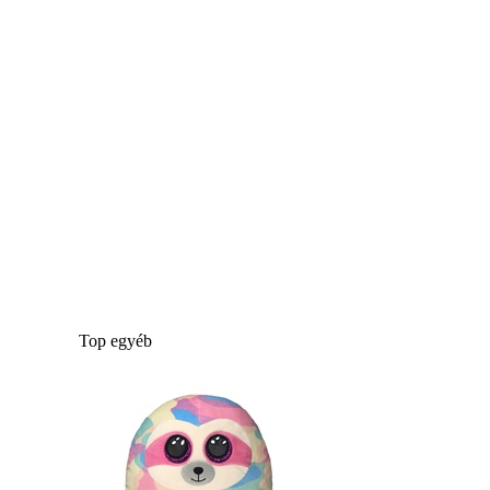
Top egyéb