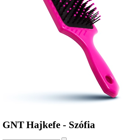
GNT Hajkefe - Szófia