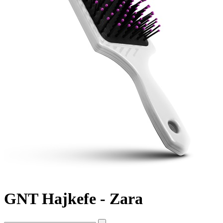
GNT Hajkefe - Zara