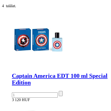
4 találat.
Captain America EDT 100 ml Special
Edition
3 120 HUF