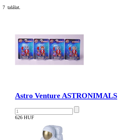
7 találat.
Astro Venture ASTRONIMALS
626 HUF