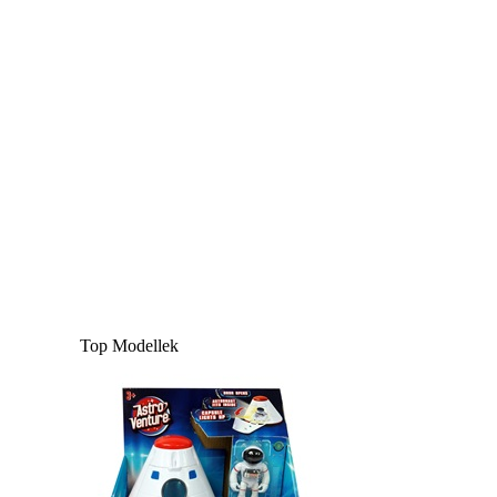
Top Modellek