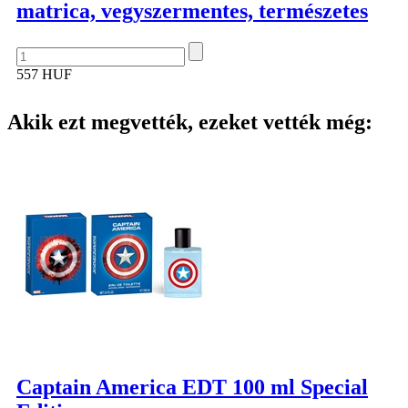
matrica, vegyszermentes, természetes
557 HUF
Akik ezt megvették, ezeket vették még:
Captain America EDT 100 ml Special