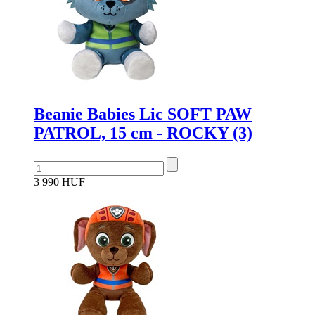
Beanie Babies Lic SOFT PAW
PATROL, 15 cm - ROCKY (3)
3 990 HUF