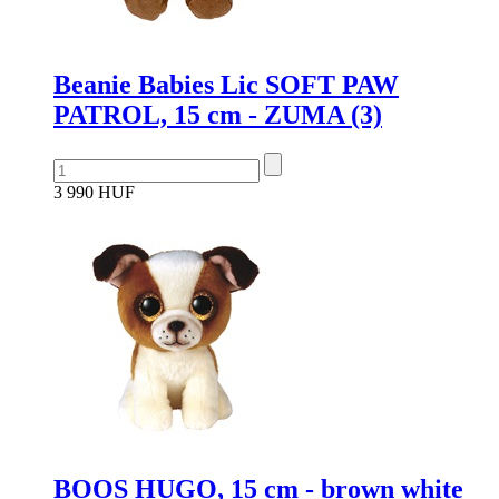
Beanie Babies Lic SOFT PAW
PATROL, 15 cm - ZUMA (3)
3 990 HUF
BOOS HUGO, 15 cm - brown white