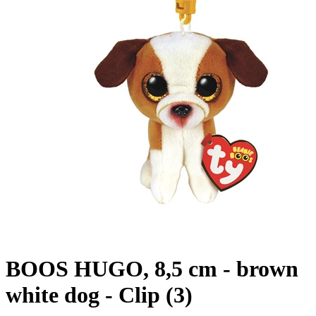
BOOS HUGO, 8,5 cm - brown
white dog - Clip (3)