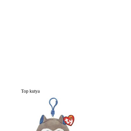
Top kutya