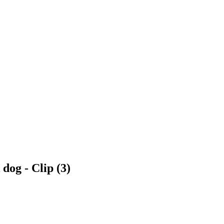
dog - Clip (3)