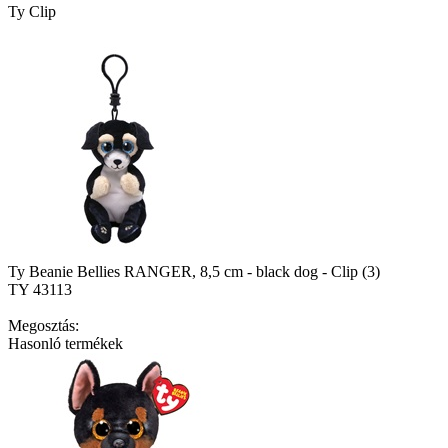
Ty Clip
Ty Beanie Bellies RANGER, 8,5 cm - black dog - Clip (3)
TY 43113
Megosztás:
Hasonló termékek