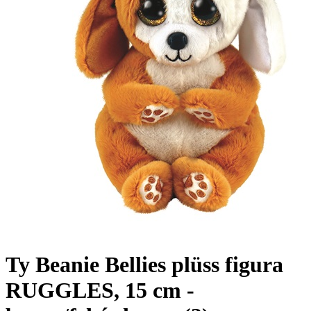
Ty Beanie Bellies plüss figura
RUGGLES, 15 cm -