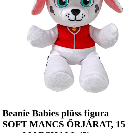
Beanie Babies plüss figura
SOFT MANCS ŐRJÁRAT, 15