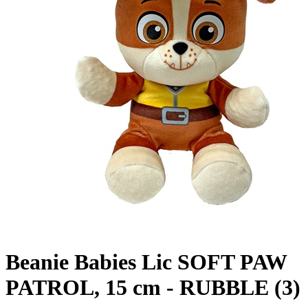
Beanie Babies Lic SOFT PAW
PATROL, 15 cm - RUBBLE (3)