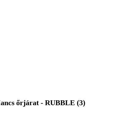
Mancs őrjárat - RUBBLE (3)