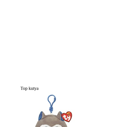
Top kutya