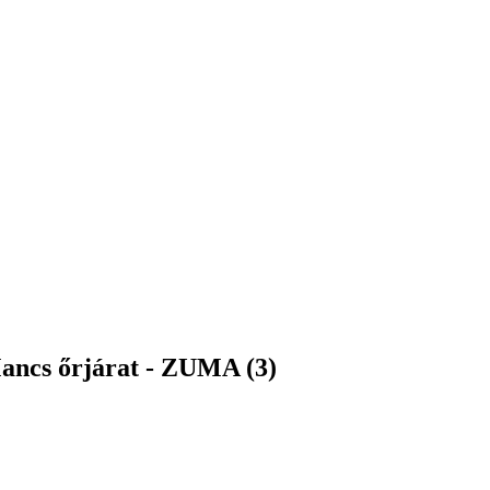
Mancs őrjárat - ZUMA (3)