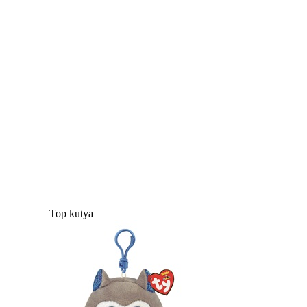
Top kutya