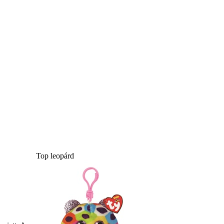
Top leopárd