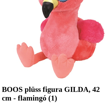
BOOS plüss figura GILDA, 42
cm - flamingó (1)