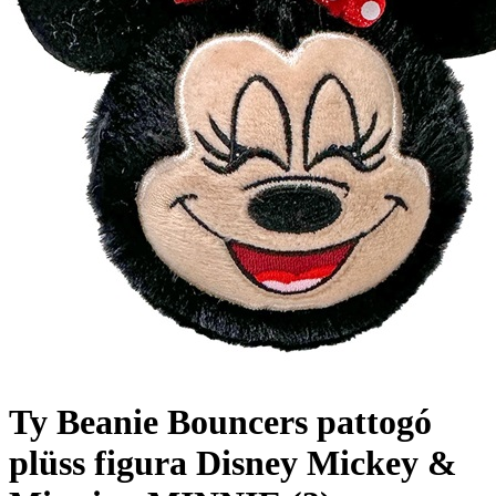
Ty Beanie Bouncers pattogó
plüss figura Disney Mickey &