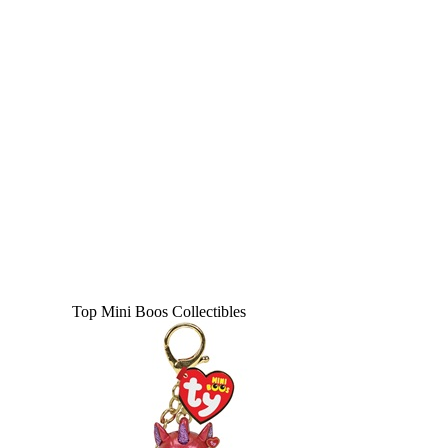
Top Mini Boos Collectibles