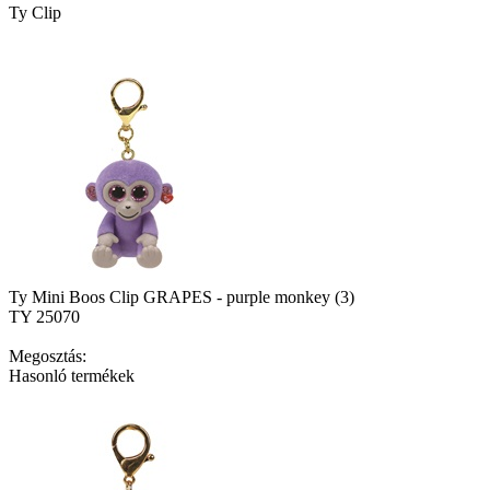
Ty Clip
Ty Mini Boos Clip GRAPES - purple monkey (3)
TY 25070
Megosztás:
Hasonló termékek