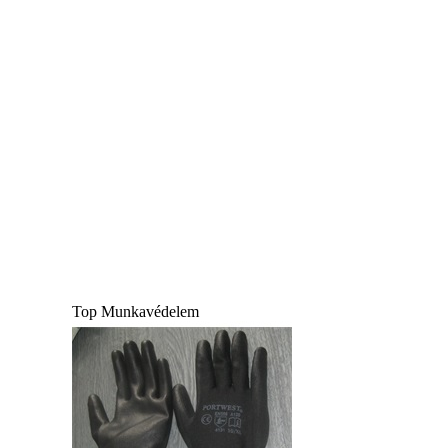
Top Munkavédelem