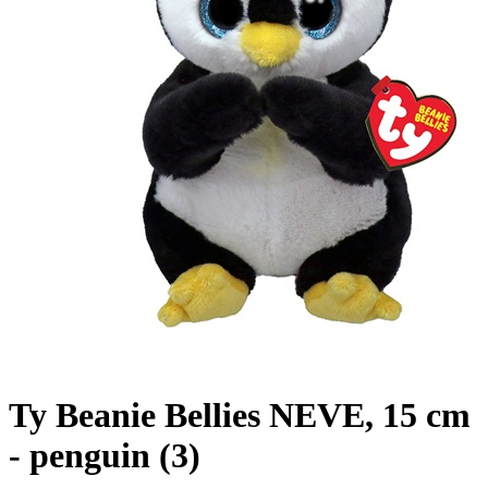
Ty Beanie Bellies NEVE, 15 cm
- penguin (3)