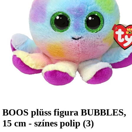
BOOS plüss figura BUBBLES,
15 cm - színes polip (3)