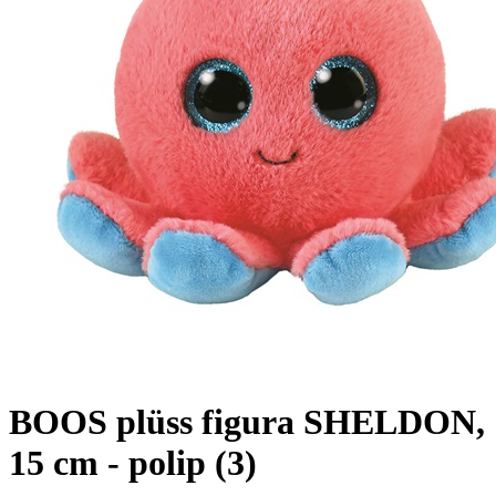
BOOS plüss figura SHELDON,
15 cm - polip (3)