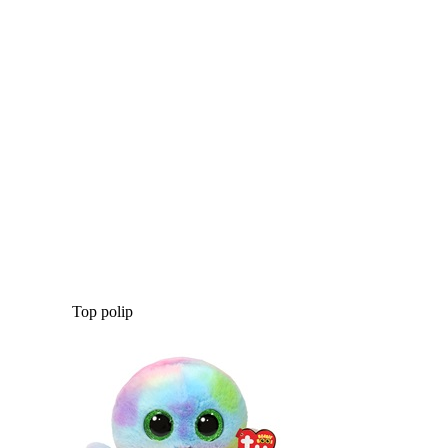
Top polip