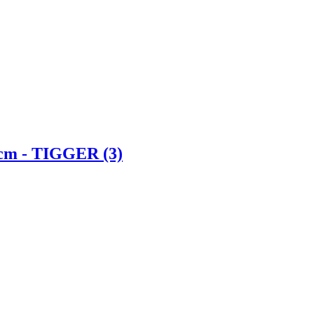
 cm - TIGGER (3)