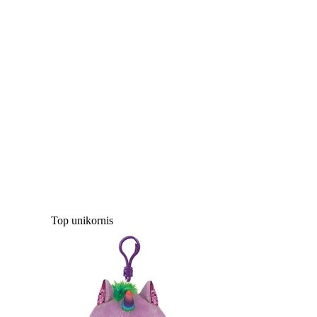
Top unikornis