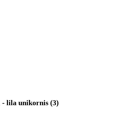
lila unikornis (3)