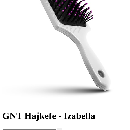
GNT Hajkefe - Izabella