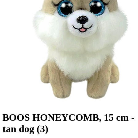
BOOS HONEYCOMB, 15 cm -
tan dog (3)