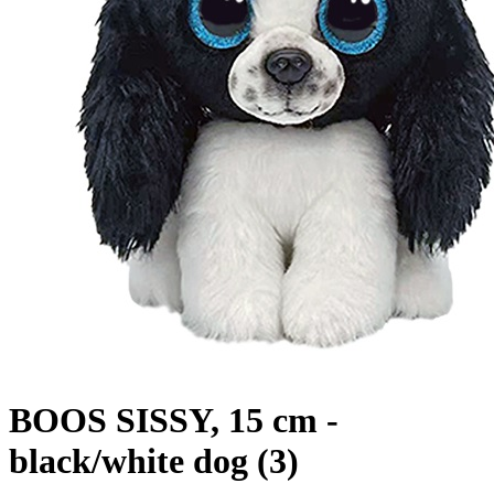
BOOS SISSY, 15 cm -
black/white dog (3)