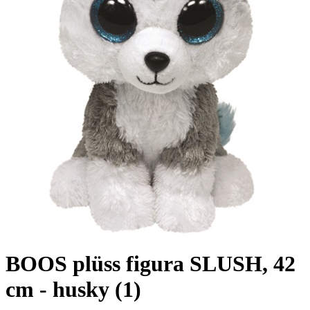
BOOS plüss figura SLUSH, 42
cm - husky (1)