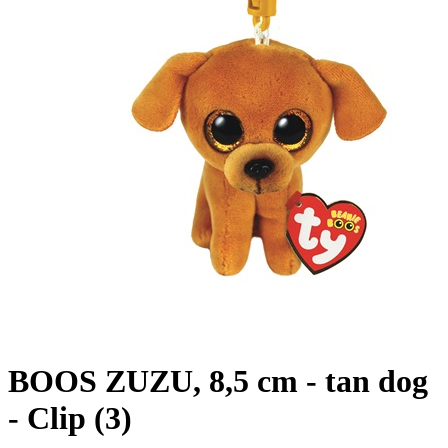
BOOS ZUZU, 8,5 cm - tan dog
- Clip (3)